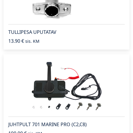
TULLIPESA UPUTATAV
13.90
€
sis. KM
JUHTPULT 701 MARINE PRO (C2,C8)